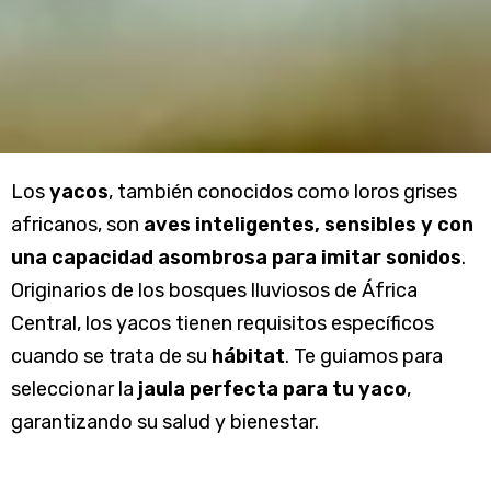
Los
yacos
, también conocidos como loros grises
africanos, son
aves inteligentes, sensibles y con
una capacidad asombrosa para imitar sonidos
.
Originarios de los bosques lluviosos de África
Central, los yacos tienen requisitos específicos
cuando se trata de su
hábitat
. Te guiamos para
seleccionar la
jaula perfecta para tu yaco
,
garantizando su salud y bienestar.