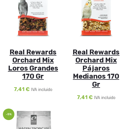
Real Rewards
Real Rewards
Orchard Mix
Orchard Mix
Loros Grandes
Pájaros
170 Gr
Medianos 170
Gr
7,41
€
IVA incluido
7,41
€
IVA incluido
-5%