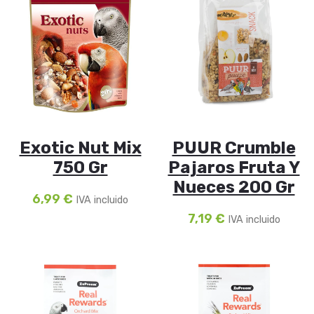
Exotic Nut Mix
PUUR Crumble
750 Gr
Pajaros Fruta Y
Nueces 200 Gr
6,99
€
IVA incluido
7,19
€
IVA incluido