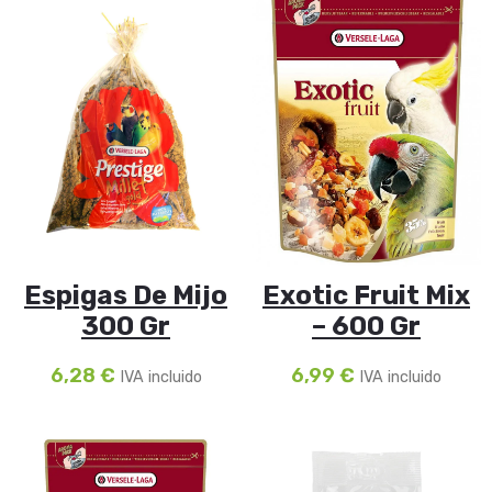
Espigas De Mijo
Exotic Fruit Mix
300 Gr
– 600 Gr
6,28
€
6,99
€
IVA incluido
IVA incluido