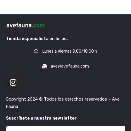
Tienda especialista en loros.
Lunes a Viernes 9:00/18:00 h
ave@avefauna.com
Copyright 2024 © Todos los derechos reservados – Ave
Fauna
Suscríbete a nuestra newsletter