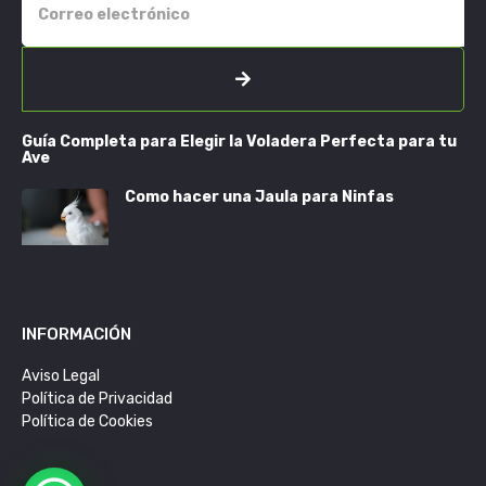
Guía Completa para Elegir la Voladera Perfecta para tu
Ave
Como hacer una Jaula para Ninfas
INFORMACIÓN
Aviso Legal
Política de Privacidad
Política de Cookies
Últimas noticias en el blog