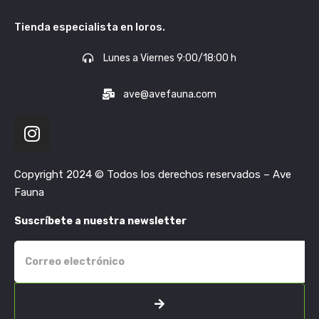
Tienda especialista en loros.
Lunes a Viernes 9:00/18:00 h
ave@avefauna.com
Copyright 2024 © Todos los derechos reservados – Ave
Fauna
Suscríbete a nuestra newsletter