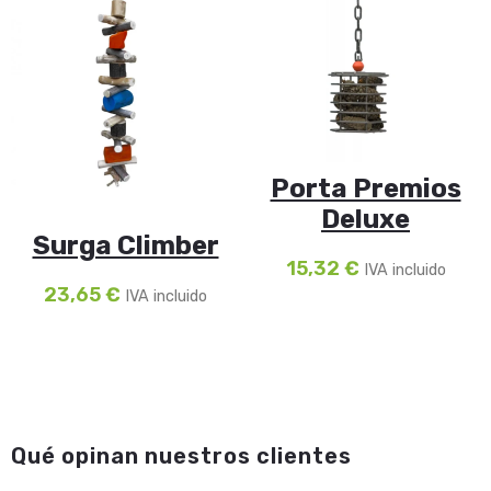
Porta Premios
Deluxe
Surga Climber
15,32
€
IVA incluido
23,65
€
IVA incluido
Qué opinan nuestros clientes