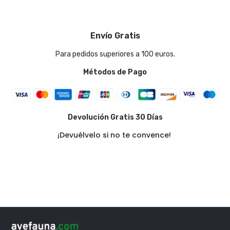
Envío Gratis
Para pedidos superiores a 100 euros.
Métodos de Pago
Devolución Gratis 30 Días
¡Devuélvelo si no te convence!