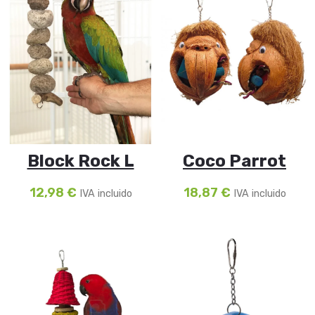
Block Rock L
Coco Parrot
12,98
€
18,87
€
IVA incluido
IVA incluido