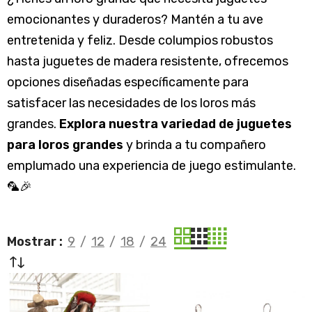
emocionantes y duraderos? Mantén a tu ave
entretenida y feliz. Desde columpios robustos
hasta juguetes de madera resistente, ofrecemos
opciones diseñadas específicamente para
satisfacer las necesidades de los loros más
grandes.
Explora nuestra variedad de juguetes
para loros grandes
y brinda a tu compañero
emplumado una experiencia de juego estimulante.
🦜🎉
Mostrar
9
12
18
24