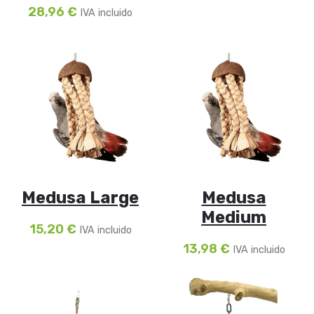
28,96
€
IVA incluido
Medusa Large
Medusa
Medium
15,20
€
IVA incluido
13,98
€
IVA incluido