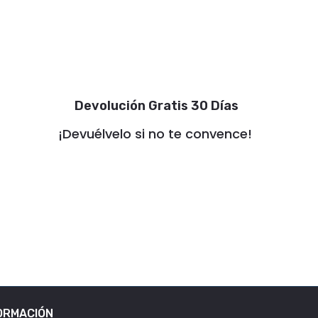
Devolución Gratis 30 Días
¡Devuélvelo si no te convence!
ORMACIÓN