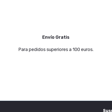
Envío Gratis
Para pedidos superiores a 100 euros.
Susc