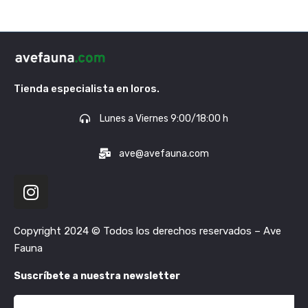
Tienda especialista en loros.
Lunes a Viernes 9:00/18:00 h
ave@avefauna.com
Copyright 2024 © Todos los derechos reservados – Ave
Fauna
Suscríbete a nuestra newsletter