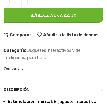
AÑADIR AL CARRITO
Comparar
Añadir a la lista de deseos
Categoría:
Juguetes Interactivos y de
inteligencia para Loros
Compartir:
DESCRIPCIÓN
Estimulación mental
: El juguete interactivo