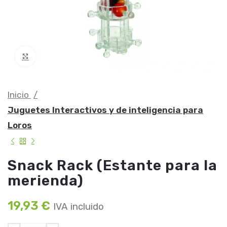
Clic para ampliar
Inicio
Juguetes Interactivos y de inteligencia para
Loros
Snack Rack (Estante para la
merienda)
19,93
€
IVA incluido