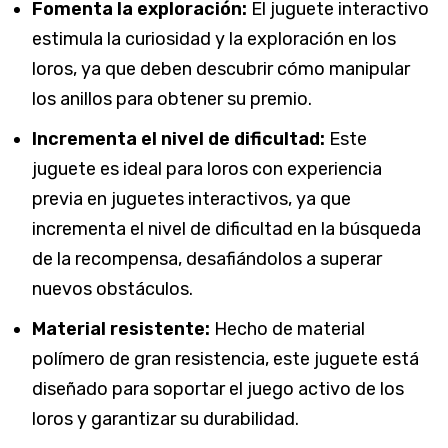
Fomenta la exploración:
El juguete interactivo
estimula la curiosidad y la exploración en los
loros, ya que deben descubrir cómo manipular
los anillos para obtener su premio.
Incrementa el nivel de dificultad:
Este
juguete es ideal para loros con experiencia
previa en juguetes interactivos, ya que
incrementa el nivel de dificultad en la búsqueda
de la recompensa, desafiándolos a superar
nuevos obstáculos.
Material resistente:
Hecho de material
polímero de gran resistencia, este juguete está
diseñado para soportar el juego activo de los
loros y garantizar su durabilidad.