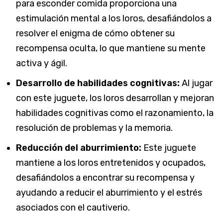
para esconder comida proporciona una
estimulación mental a los loros, desafiándolos a
resolver el enigma de cómo obtener su
recompensa oculta, lo que mantiene su mente
activa y ágil.
Desarrollo de habilidades cognitivas:
Al jugar
con este juguete, los loros desarrollan y mejoran
habilidades cognitivas como el razonamiento, la
resolución de problemas y la memoria.
Reducción del aburrimiento:
Este juguete
mantiene a los loros entretenidos y ocupados,
desafiándolos a encontrar su recompensa y
ayudando a reducir el aburrimiento y el estrés
asociados con el cautiverio.