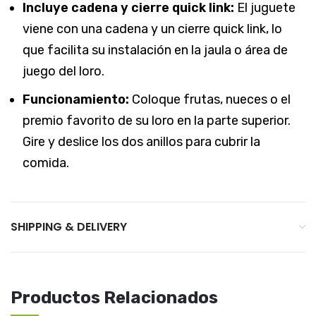
Incluye cadena y cierre quick link:
El juguete
viene con una cadena y un cierre quick link, lo
que facilita su instalación en la jaula o área de
juego del loro.
Funcionamiento:
Coloque frutas, nueces o el
premio favorito de su loro en la parte superior.
Gire y deslice los dos anillos para cubrir la
comida.
SHIPPING & DELIVERY
Productos Relacionados