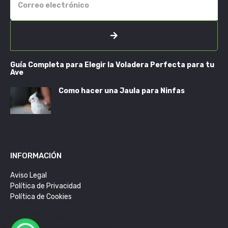
Guía Completa para Elegir la Voladera Perfecta para tu
Ave
Como hacer una Jaula para Ninfas
INFORMACIÓN
Aviso Legal
Política de Privacidad
Política de Cookies
Últimas noticias en el blog