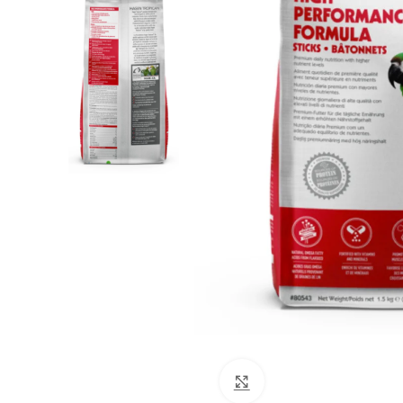
Clic para ampliar