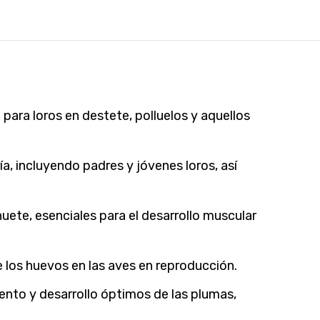
 para loros en destete, polluelos y aquellos
ía, incluyendo padres y jóvenes loros, así
ete, esenciales para el desarrollo muscular
 los huevos en las aves en reproducción.
nto y desarrollo óptimos de las plumas,