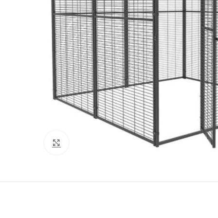
Clic para ampliar