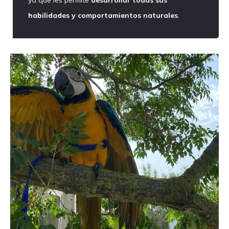
ya que les permite
desarrollar todas sus
habilidades y comportamientos naturales
.