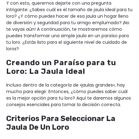
Y con esto, queremos dejarte con una pregunta
intrigante: ¿Sabes cuál es el tamaño de jaula ideal para tu
loro? ¿Y cómo puedes hacer de esa jaula un hogar lleno
de diversión y seguridad para tu amigo emplumado? ¡No
te vayas aún! A continuación, te mostraremos cómo
puedes transformar una simple jaula en un paraíso para
tu loro. ¿Estás listo para el siguiente nivel de cuidado de
loros?
Creando un Paraíso para tu
Loro: La Jaula Ideal
Incluso dentro de la categoría de «jaulas grandes», hay
mucho para elegir. Entonces, ¿cómo puedes saber cuál
es la mejor opción para tu loro? Aquí te daremos algunos
consejos esenciales para tomar la decisión correcta.
Criterios Para Seleccionar La
Jaula De Un Loro