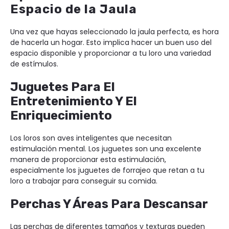
Espacio de la Jaula
Una vez que hayas seleccionado la jaula perfecta, es hora
de hacerla un hogar. Esto implica hacer un buen uso del
espacio disponible y proporcionar a tu loro una variedad
de estímulos.
Juguetes Para El
Entretenimiento Y El
Enriquecimiento
Los loros son aves inteligentes que necesitan
estimulación mental. Los juguetes son una excelente
manera de proporcionar esta estimulación,
especialmente los juguetes de forrajeo que retan a tu
loro a trabajar para conseguir su comida.
Perchas Y Áreas Para Descansar
Las perchas de diferentes tamaños y texturas pueden