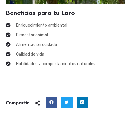
Beneficios para tu Loro
Enriquecimiento ambiental
Bienestar animal
Alimentación cuidada
Calidad de vida
Habilidades y comportamientos naturales
Compartir