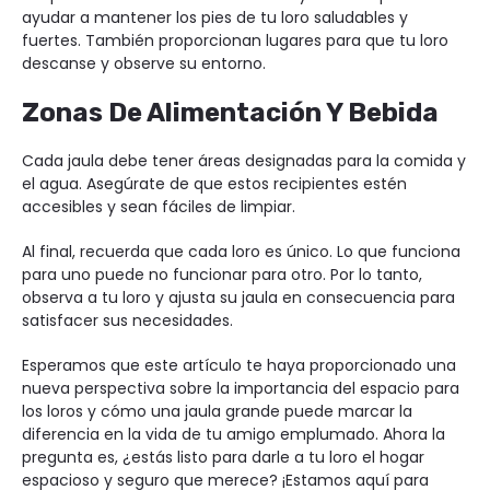
ayudar a mantener los pies de tu loro saludables y
fuertes. También proporcionan lugares para que tu loro
descanse y observe su entorno.
Zonas De Alimentación Y Bebida
Cada jaula debe tener áreas designadas para la comida y
el agua. Asegúrate de que estos recipientes estén
accesibles y sean fáciles de limpiar.
Al final, recuerda que cada loro es único. Lo que funciona
para uno puede no funcionar para otro. Por lo tanto,
observa a tu loro y ajusta su jaula en consecuencia para
satisfacer sus necesidades.
Esperamos que este artículo te haya proporcionado una
nueva perspectiva sobre la importancia del espacio para
los loros y cómo una jaula grande puede marcar la
diferencia en la vida de tu amigo emplumado. Ahora la
pregunta es, ¿estás listo para darle a tu loro el hogar
espacioso y seguro que merece? ¡Estamos aquí para