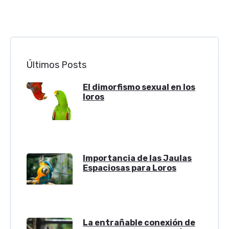
Últimos Posts
El dimorfismo sexual en los
loros
Importancia de las Jaulas
Espaciosas para Loros
La entrañable conexión de