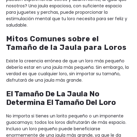
nosotros? Una jaula espaciosa, con suficiente espacio
para juguetes y perchas, puede proporcionar la
estimulación mental que tu loro necesita para ser feliz y
saludable.
Mitos Comunes sobre el
Tamaño de la Jaula para Loros
Existe la creencia errónea de que un loro más pequeño
debería estar en una jaula más pequeña. Sin embargo, la
verdad es que cualquier loro, sin importar su tamaño,
disfrutará de una jaula más grande.
El Tamaño De La Jaula No
Determina El Tamaño Del Loro
No importa si tienes un lorito pequeño o un imponente
guacamayo; todos los loros disfrutarán de más espacio.
Incluso un loro pequeño puede beneficiarse
enormemente de una jaula más grande, ya que le da