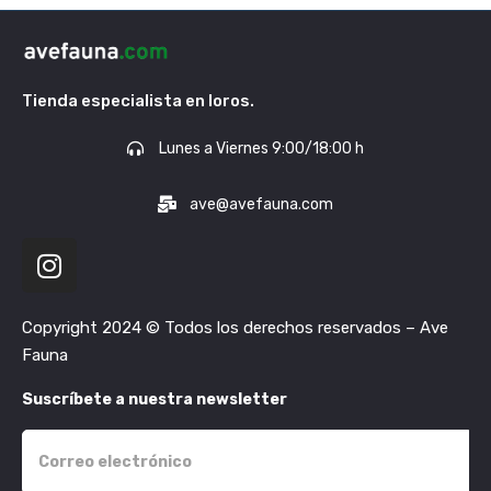
Tienda especialista en loros.
Lunes a Viernes 9:00/18:00 h
ave@avefauna.com
Copyright 2024 © Todos los derechos reservados – Ave
Fauna
Suscríbete a nuestra newsletter