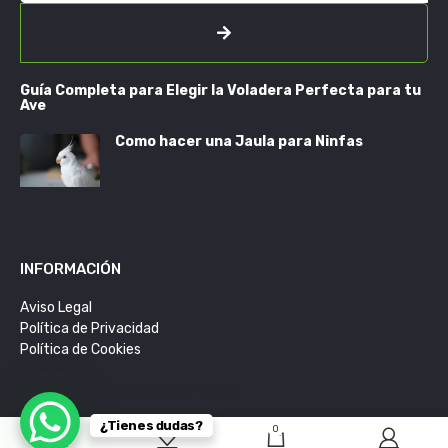
Guía Completa para Elegir la Voladera Perfecta para tu
Ave
Como hacer una Jaula para Ninfas
INFORMACIÓN
Aviso Legal
Política de Privacidad
Política de Cookies
Últimas noticias en el blog
¿Tienes dudas?
0