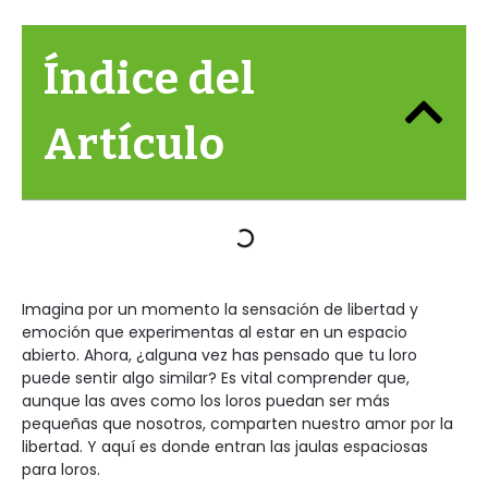
Índice del
Artículo
Imagina por un momento la sensación de libertad y
emoción que experimentas al estar en un espacio
abierto. Ahora, ¿alguna vez has pensado que tu loro
puede sentir algo similar? Es vital comprender que,
aunque las aves como los loros puedan ser más
pequeñas que nosotros, comparten nuestro amor por la
libertad. Y aquí es donde entran las jaulas espaciosas
para loros.