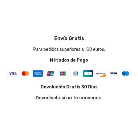
Envío Gratis
Para pedidos superiores a 100 euros.
Métodos de Pago
Devolución Gratis 30 Días
¡Devuélvelo si no te convence!