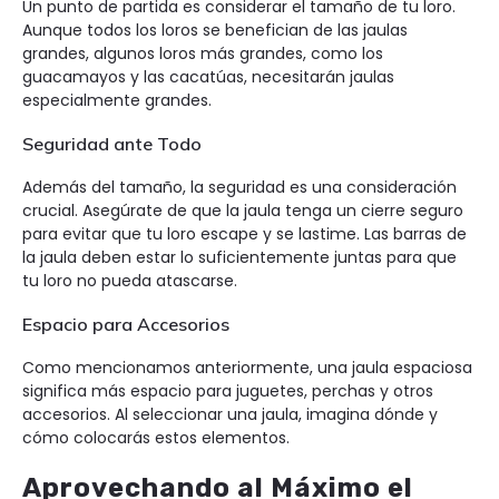
Un punto de partida es considerar el tamaño de tu loro.
Aunque todos los loros se benefician de las jaulas
grandes, algunos loros más grandes, como los
guacamayos y las cacatúas, necesitarán jaulas
especialmente grandes.
Seguridad ante Todo
Además del tamaño, la seguridad es una consideración
crucial. Asegúrate de que la jaula tenga un cierre seguro
para evitar que tu loro escape y se lastime. Las barras de
la jaula deben estar lo suficientemente juntas para que
tu loro no pueda atascarse.
Espacio para Accesorios
Como mencionamos anteriormente, una jaula espaciosa
significa más espacio para juguetes, perchas y otros
accesorios. Al seleccionar una jaula, imagina dónde y
cómo colocarás estos elementos.
Aprovechando al Máximo el