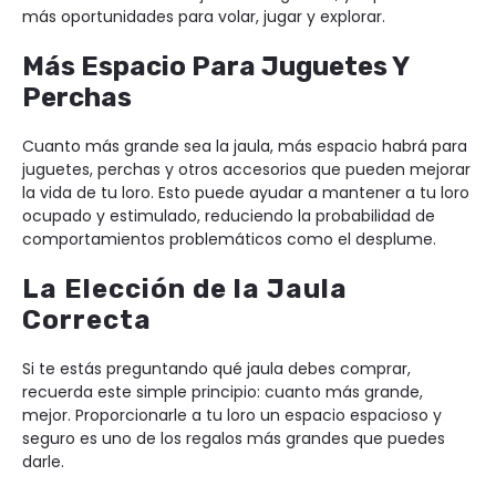
más oportunidades para volar, jugar y explorar.
Más Espacio Para Juguetes Y
Perchas
Cuanto más grande sea la jaula, más espacio habrá para
juguetes, perchas y otros accesorios que pueden mejorar
la vida de tu loro. Esto puede ayudar a mantener a tu loro
ocupado y estimulado, reduciendo la probabilidad de
comportamientos problemáticos como el desplume.
La Elección de la Jaula
Correcta
Si te estás preguntando qué jaula debes comprar,
recuerda este simple principio: cuanto más grande,
mejor. Proporcionarle a tu loro un espacio espacioso y
seguro es uno de los regalos más grandes que puedes
darle.