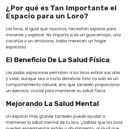
¿Por qué es Tan Importante el
Espacio para un Loro?
Los loros, al igual que nosotros, necesitan espacio para
moverse y explorar. No importa si es un guacamayo, una
cacatúa o un amazona; todos merecen un hogar
espacioso.
El Beneficio De La Salud Física
Las jaulas espaciosas permiten a los loros estirar sus alas
y volar, aunque sea a corta distancia. Esto no solo es un
comportamiento natural, sino que también proporciona
un ejercicio crucial para mantener su salud física.
Mejorando La Salud Mental
Un espacio más grande también puede ayudar a
mantener la salud mental de tu loro. ¿Sabías que los loros
pueden experimentar estrés y aburrimiento, al igual que