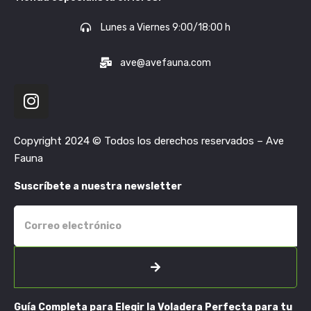
Lunes a Viernes 9:00/18:00 h
ave@avefauna.com
Copyright 2024 © Todos los derechos reservados – Ave
Fauna
Suscríbete a nuestra newsletter
Guía Completa para Elegir la Voladera Perfecta para tu