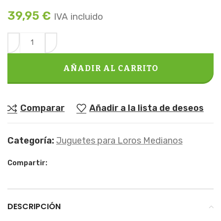
39,95
€
IVA incluido
AÑADIR AL CARRITO
Comparar
Añadir a la lista de deseos
Categoría:
Juguetes para Loros Medianos
Compartir:
DESCRIPCIÓN