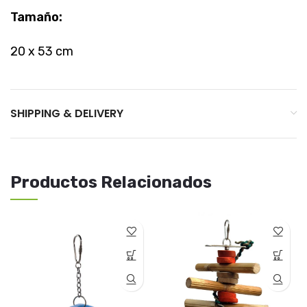
Tamaño:
20 x 53 cm
SHIPPING & DELIVERY
Productos Relacionados