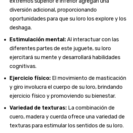
extremos superior e inferior agregan una
diversión adicional, proporcionando
oportunidades para que su loro los explore y los
deshaga.
Estimulación mental:
Al interactuar con las
diferentes partes de este juguete, su loro
ejercitará su mente y desarrollará habilidades
cognitivas.
Ejercicio físico:
El movimiento de masticación
y giro involucra el cuerpo de su loro, brindando
ejercicio físico y promoviendo su bienestar.
Variedad de texturas:
La combinación de
cuero, madera y cuerda ofrece una variedad de
texturas para estimular los sentidos de su loro.