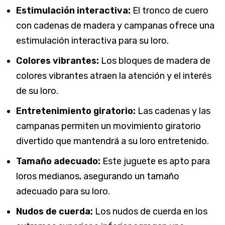
Estimulación interactiva:
El tronco de cuero
con cadenas de madera y campanas ofrece una
estimulación interactiva para su loro.
Colores vibrantes:
Los bloques de madera de
colores vibrantes atraen la atención y el interés
de su loro.
Entretenimiento giratorio:
Las cadenas y las
campanas permiten un movimiento giratorio
divertido que mantendrá a su loro entretenido.
Tamaño adecuado:
Este juguete es apto para
loros medianos, asegurando un tamaño
adecuado para su loro.
Nudos de cuerda:
Los nudos de cuerda en los