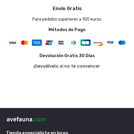
Envío Gratis
Para pedidos superiores a 100 euros.
Métodos de Pago
Devolución Gratis 30 Días
¡Devuélvelo si no te convence!
Tienda especialista en loros.