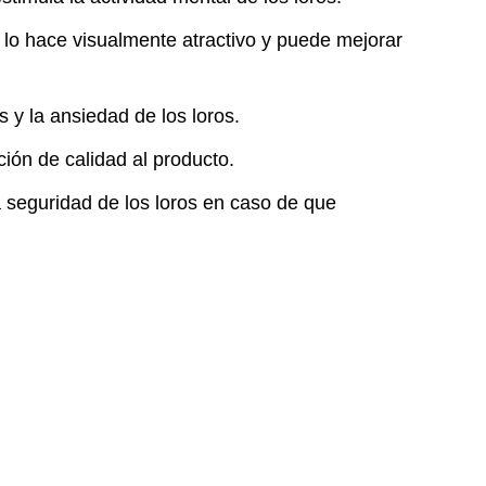
s lo hace visualmente atractivo y puede mejorar
 y la ansiedad de los loros.
ión de calidad al producto.
a seguridad de los loros en caso de que