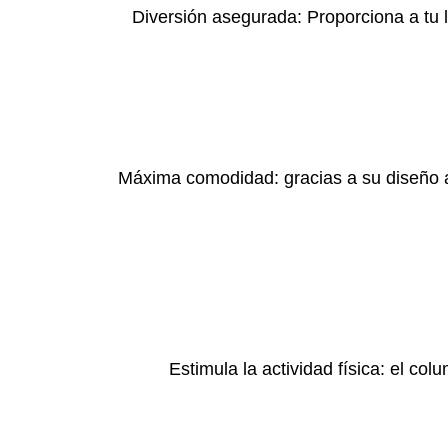
Diversión asegurada: Proporciona a tu l
Máxima comodidad: gracias a su diseño a
Estimula la actividad física: el co