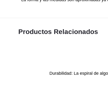
Productos Relacionados
Durabilidad: La espiral de alg