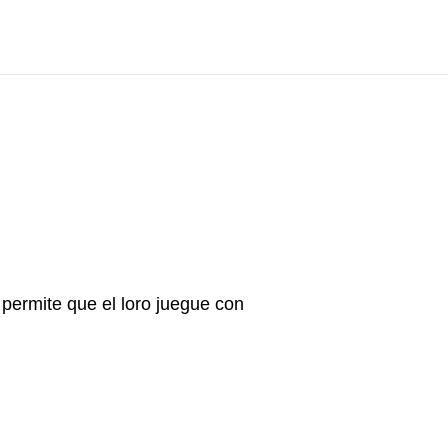
 permite que el loro juegue con